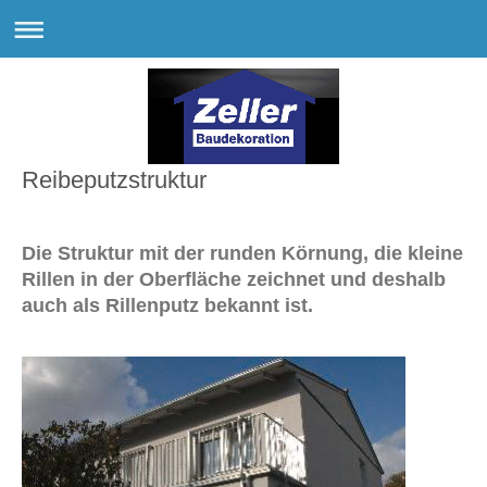
Reibeputzstruktur
Die Struktur mit der runden Körnung, die kleine
Rillen in der Oberfläche zeichnet und deshalb
auch als Rillenputz bekannt ist.